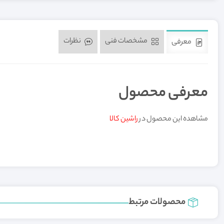
مشخصات فنی
نظرات
معرفی
معرفی محصول
مشاهده این محصول در
راشین کالا
محصولات مرتبط