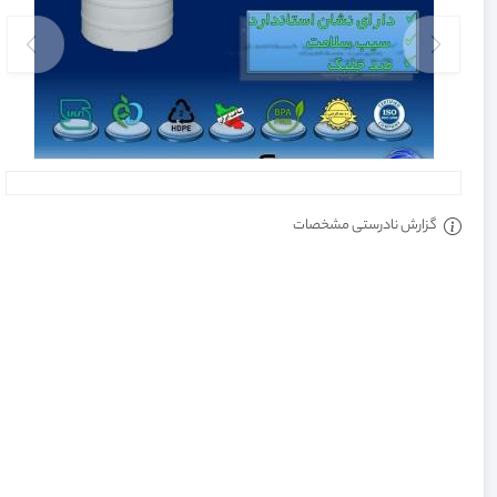
گزارش نادرستی مشخصات