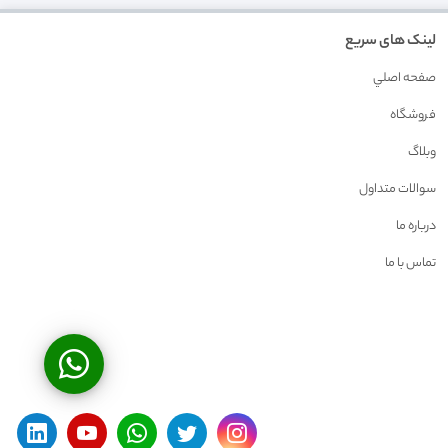
لینک های سریع
صفحه اصلي
فروشگاه
وبلاگ
سوالات متداول
درباره ما
تماس با ما