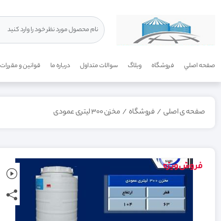
صفحه اصلي
فروشگاه
وبلاگ
سوالات متداول
درباره ما
قوانين و مقررات
صفحه ی اصلی
/
فروشگاه
/
مخزن 300 لیتری عمودی