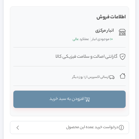
اطلاعات فروش
انبار مرکزی
10
موجودی انبار
عملکرد
عالی
گارانتی اصالت و سلامت فیزیکی کالا
ارسالی اکسپرس از 1 روز دیگر
افزودن به سبد خرید
درخواست خرید عمده این محصول