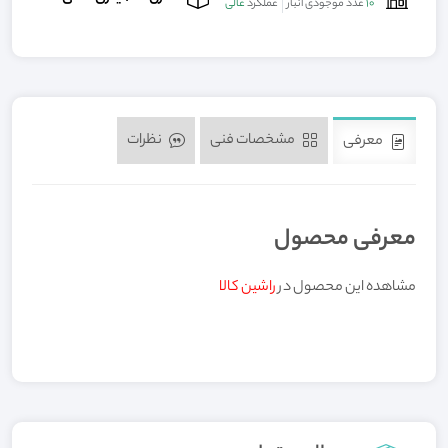
10
عدد موجودی انبار
عملکرد
عالی
مشخصات فنی
نظرات
معرفی
معرفی محصول
مشاهده این محصول در
راشین کالا