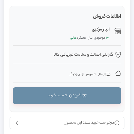
اطلاعات فروش
انبار مرکزی
10
موجودی انبار
عملکرد
عالی
گارانتی اصالت و سلامت فیزیکی کالا
ارسالی اکسپرس از 1 روز دیگر
افزودن به سبد خرید
درخواست خرید عمده این محصول