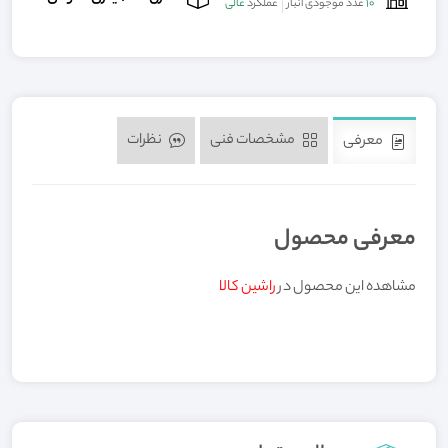
10
عدد موجودی انبار
عملکرد
عالی
مشخصات فنی
نظرات
معرفی
معرفی محصول
مشاهده این محصول در
راشین کالا